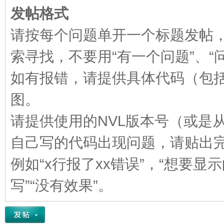
发帖格式
VL
请按每个问题单开一个标题发帖
索寻找，不要用“有一个问题”、“
如有报错，请提供具体代码（包
图。
M
请提供使用的NVL版本号（或是
自己写的代码出现问题，请贴出
例如“x行报了xx错误”，“想要
写”“没有效果”。
ak