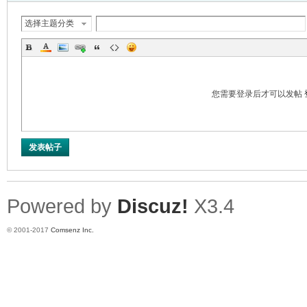
选择主题分类
您需要登录后才可以发帖
发表帖子
Powered by
Discuz!
X3.4
© 2001-2017
Comsenz Inc.