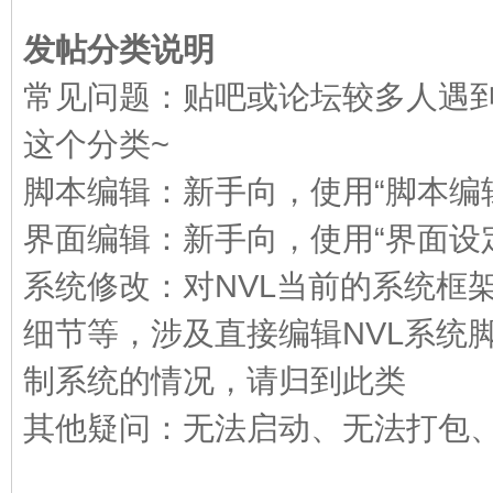
发帖分类说明
E
常见问题：贴吧或论坛较多人遇
这个分类~
脚本编辑：新手向，使用“脚本编
界面编辑：新手向，使用“界面设
系统修改：对NVL当前的系统框
N
细节等，涉及直接编辑NVL系统
制系统的情况，请归到此类
其他疑问：无法启动、无法打包、