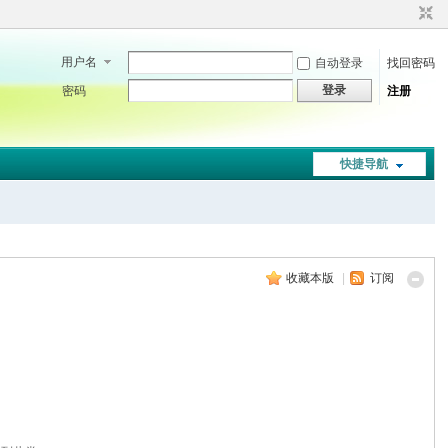
用户名
自动登录
找回密码
登录
密码
注册
快捷导航
收藏本版
|
订阅