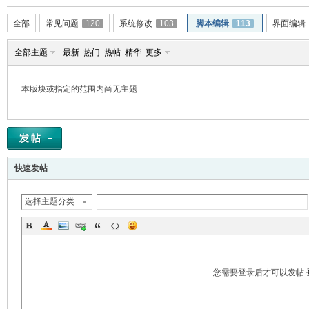
全部
常见问题
120
系统修改
103
脚本编辑
113
界面编辑
全部主题
最新
热门
热帖
精华
更多
本版块或指定的范围内尚无主题
er
快速发帖
选择主题分类
您需要登录后才可以发帖