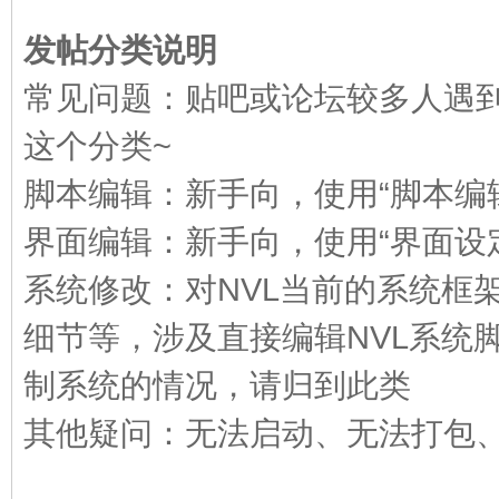
发帖分类说明
E
常见问题：贴吧或论坛较多人遇
这个分类~
脚本编辑：新手向，使用“脚本编
界面编辑：新手向，使用“界面设
系统修改：对NVL当前的系统框
N
细节等，涉及直接编辑NVL系统
制系统的情况，请归到此类
其他疑问：无法启动、无法打包、