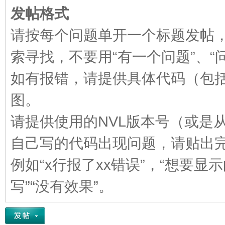
发帖格式
VL
请按每个问题单开一个标题发帖
索寻找，不要用“有一个问题”、“
如有报错，请提供具体代码（包
图。
M
请提供使用的NVL版本号（或是
自己写的代码出现问题，请贴出
例如“x行报了xx错误”，“想要
写”“没有效果”。
ak