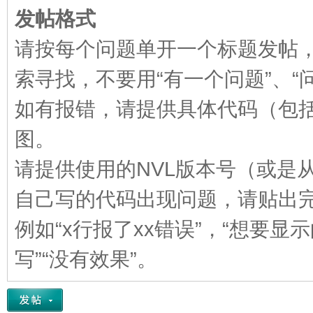
发帖格式
VL
请按每个问题单开一个标题发帖
索寻找，不要用“有一个问题”、“
如有报错，请提供具体代码（包
图。
M
请提供使用的NVL版本号（或是
自己写的代码出现问题，请贴出
例如“x行报了xx错误”，“想要
写”“没有效果”。
ak