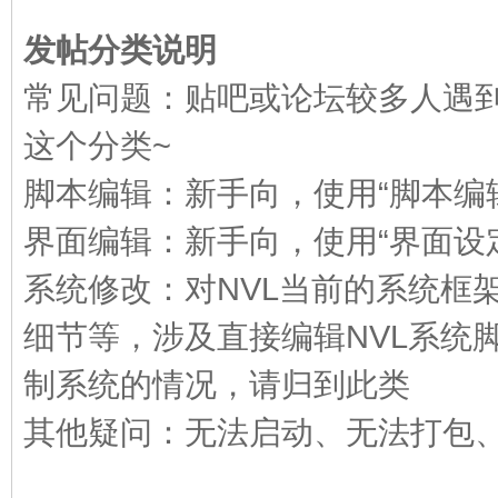
发帖分类说明
E
常见问题：贴吧或论坛较多人遇
这个分类~
脚本编辑：新手向，使用“脚本编
界面编辑：新手向，使用“界面设
系统修改：对NVL当前的系统框
N
细节等，涉及直接编辑NVL系统
制系统的情况，请归到此类
其他疑问：无法启动、无法打包、