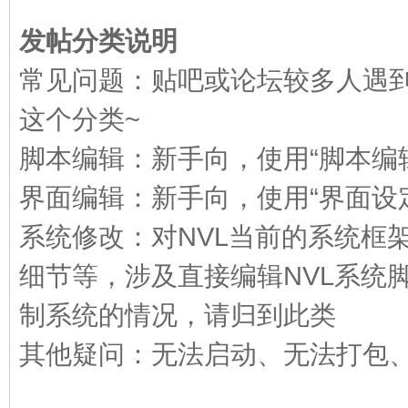
发帖分类说明
E
常见问题：贴吧或论坛较多人遇
这个分类~
脚本编辑：新手向，使用“脚本编
界面编辑：新手向，使用“界面设
系统修改：对NVL当前的系统框
N
细节等，涉及直接编辑NVL系统
制系统的情况，请归到此类
其他疑问：无法启动、无法打包、