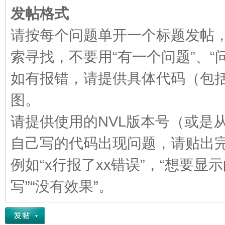
发帖格式
VL
请按每个问题单开一个标题发帖
索寻找，不要用“有一个问题”、“
如有报错，请提供具体代码（包
图。
M
请提供使用的NVL版本号（或是
自己写的代码出现问题，请贴出
例如“x行报了xx错误”，“想要
写”“没有效果”。
ak