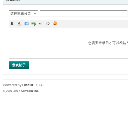
选择主题分类
您需要登录后才可以发帖
er
发表帖子
Powered by
Discuz!
X3.4
© 2001-2017
Comsenz Inc.