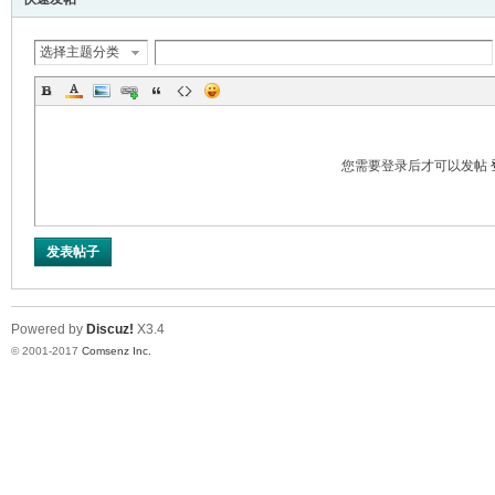
选择主题分类
您需要登录后才可以发帖
er
发表帖子
Powered by
Discuz!
X3.4
© 2001-2017
Comsenz Inc.