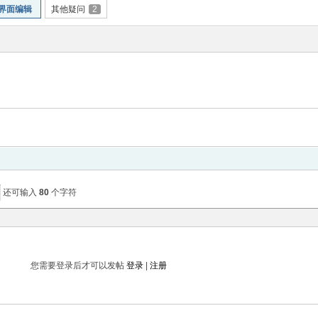
界面编辑
其他疑问
2
还可输入
80
个字符
您需要登录后才可以发帖
登录
|
注册