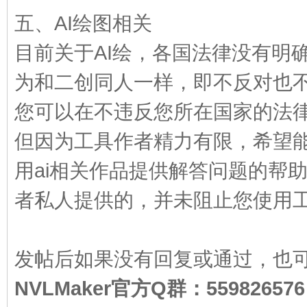
五、AI绘图相关
目前关于AI绘，各国法律没有明
为和二创同人一样，即不反对也
您可以在不违反您所在国家的法
但因为工具作者精力有限，希望
用ai相关作品提供解答问题的帮
者私人提供的，并未阻止您使用
发帖后如果没有回复或通过，也
NVLMaker官方Q群：559826576