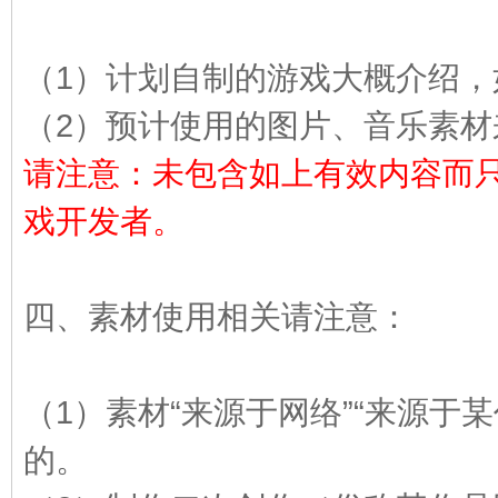
VL
（1）计划自制的游戏大概介绍，
（2）预计使用的图片、音乐素材
请注意：未包含如上有效内容而只
戏开发者。
M
四、素材使用相关请注意：
（1）素材“来源于网络”“来源于
的。
ak