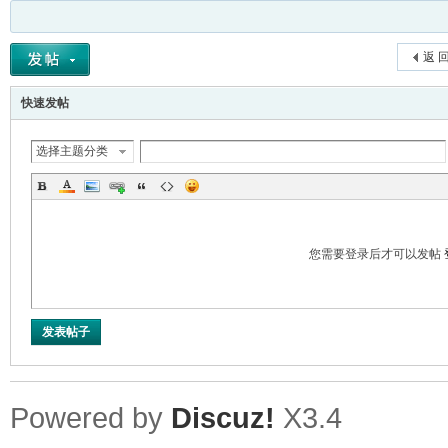
返 
快速发帖
选择主题分类
您需要登录后才可以发帖
发表帖子
Powered by
Discuz!
X3.4