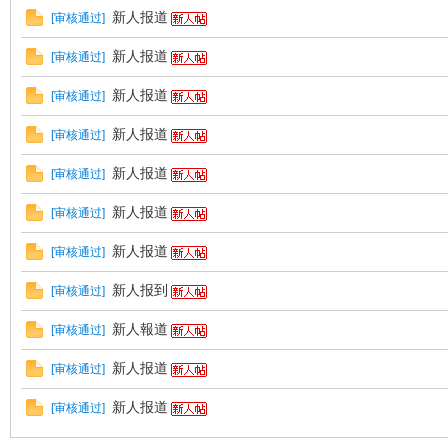
新人报道
[
审核通过
]
新人报道
[
审核通过
]
新人报道
[
审核通过
]
新人报道
[
审核通过
]
新人报道
[
审核通过
]
新人报道
[
审核通过
]
新人报道
[
审核通过
]
新人报到
[
审核通过
]
新人報道
[
审核通过
]
新人报道
[
审核通过
]
新人报道
[
审核通过
]