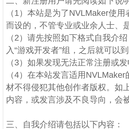
二、新注册用户请先阅读如下说
（1）本站是为了NVLMaker
E
而设的，不管专业或业余人士、
（2）请先按照如下格式自我介
入“游戏开发者”组，之后就可以
（3）如果发现无法正常注册或发
（4）在本站发言适用NVLMak
N
材不得侵犯其他创作者版权。如
内容，或发言涉及不良导向，会
三、自我介绍请包括以下内容：