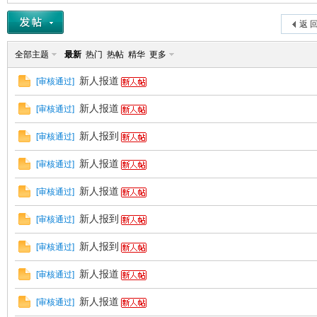
返 
全部主题
最新
热门
热帖
精华
更多
新人报道
[
审核通过
]
新人报道
[
审核通过
]
新人报到
[
审核通过
]
新人报道
[
审核通过
]
新人报道
[
审核通过
]
新人报到
[
审核通过
]
新人报到
[
审核通过
]
新人报道
[
审核通过
]
新人报道
[
审核通过
]