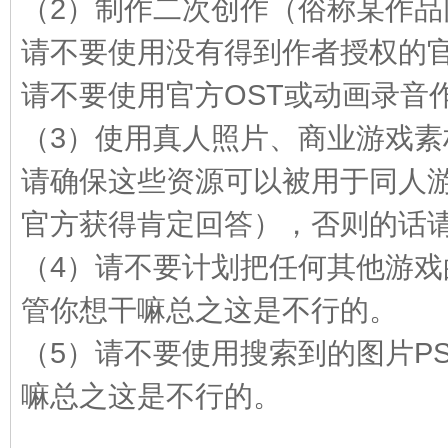
（2）制作二次创作（俗称某作品
请不要使用没有得到作者授权的
请不要使用官方OST或动画录音
（3）使用真人照片、商业游戏素
请确保这些资源可以被用于同人
er
官方获得肯定回答），否则的话
（4）请不要计划把任何其他游
管你想干嘛总之这是不行的。
（5）请不要使用搜索到的图片P
嘛总之这是不行的。