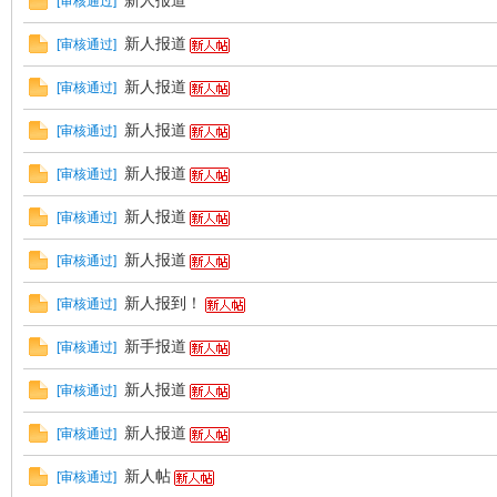
新人报道
[
审核通过
]
新人报道
[
审核通过
]
新人报道
E
[
审核通过
]
新人报道
[
审核通过
]
新人报道
[
审核通过
]
新人报道
[
审核通过
]
新人报道
[
审核通过
]
新人报到！
[
审核通过
]
N
新手报道
[
审核通过
]
新人报道
[
审核通过
]
新人报道
[
审核通过
]
新人帖
[
审核通过
]