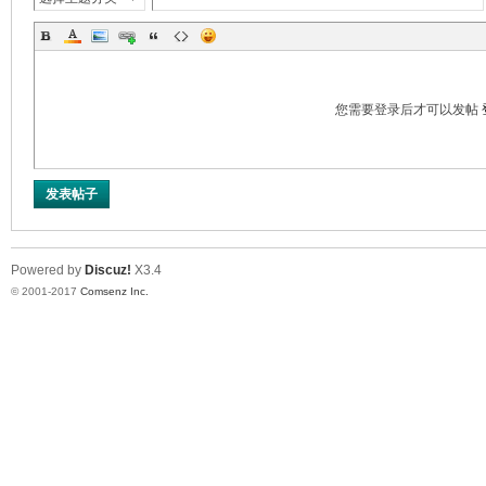
您需要登录后才可以发帖
发表帖子
er
Powered by
Discuz!
X3.4
© 2001-2017
Comsenz Inc.