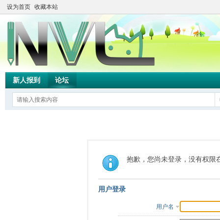
设为首页
收藏本站
新人报到
论坛
抱歉，您尚未登录，没有权限
用户登录
用户名