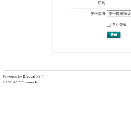
密码:
安全提问:
自动登录
登录
Powered by
Discuz!
X3.4
© 2001-2017
Comsenz Inc.