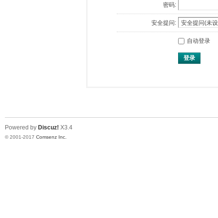
密码:
安全提问:
自动登录
登录
Powered by
Discuz!
X3.4
© 2001-2017
Comsenz Inc.