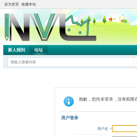
设为首页
收藏本站
新人报到
论坛
抱歉，您尚未登录，没有权限
用户登录
用户名