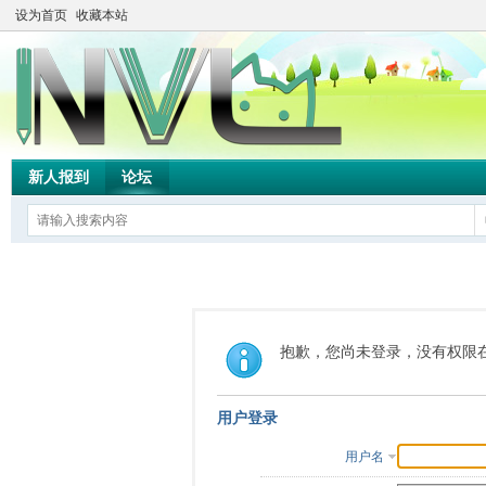
设为首页
收藏本站
新人报到
论坛
抱歉，您尚未登录，没有权限
用户登录
用户名