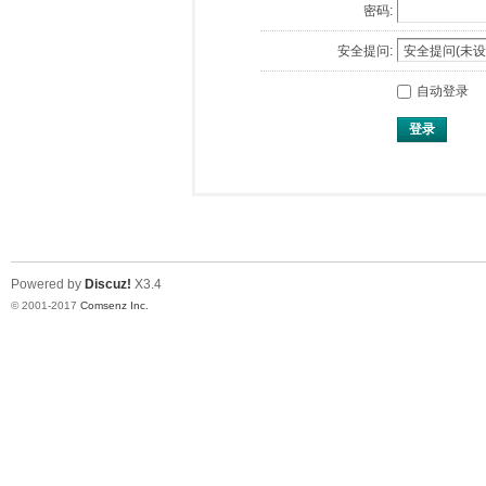
密码:
安全提问:
自动登录
登录
Powered by
Discuz!
X3.4
© 2001-2017
Comsenz Inc.