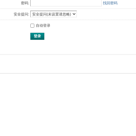
密码:
找回密码
安全提问:
自动登录
登录