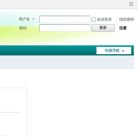
用户名
自动登录
找回密码
登录
密码
注册
快捷导航