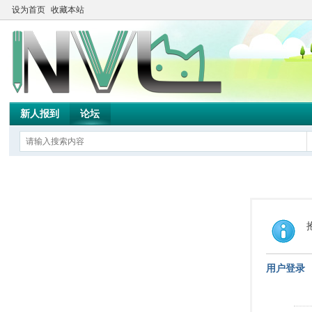
设为首页
收藏本站
新人报到
论坛
用户登录