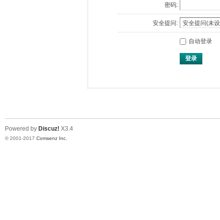
密码:
安全提问:
自动登录
登录
Powered by
Discuz!
X3.4
© 2001-2017
Comsenz Inc.