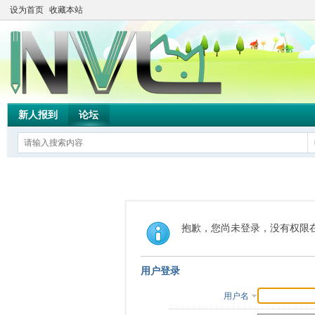
设为首页
收藏本站
新人报到
论坛
抱歉，您尚未登录，没有权限
用户登录
用户名