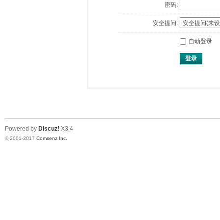
密码:
安全提问:
自动登录
登录
Powered by
Discuz!
X3.4
© 2001-2017
Comsenz Inc.