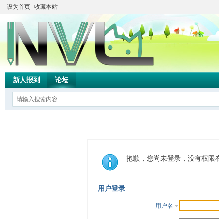
设为首页
收藏本站
新人报到
论坛
抱歉，您尚未登录，没有权限
用户登录
用户名