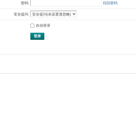
密码:
找回密码
安全提问:
自动登录
登录