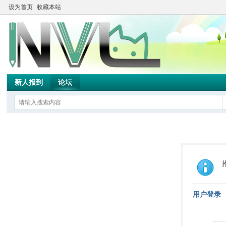
设为首页
收藏本站
新人报到
论坛
用户登录