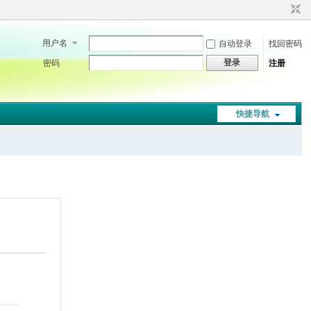
用户名
自动登录
找回密码
登录
密码
注册
快捷导航