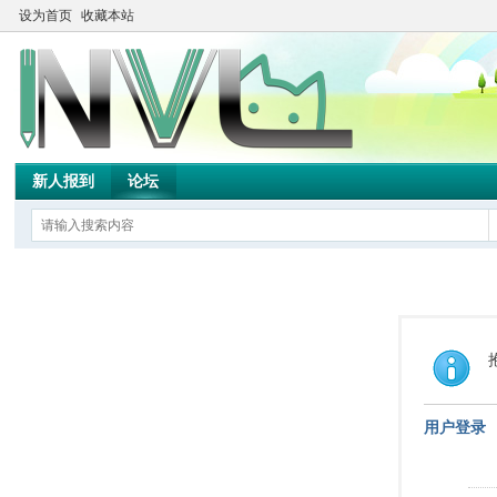
设为首页
收藏本站
新人报到
论坛
用户登录