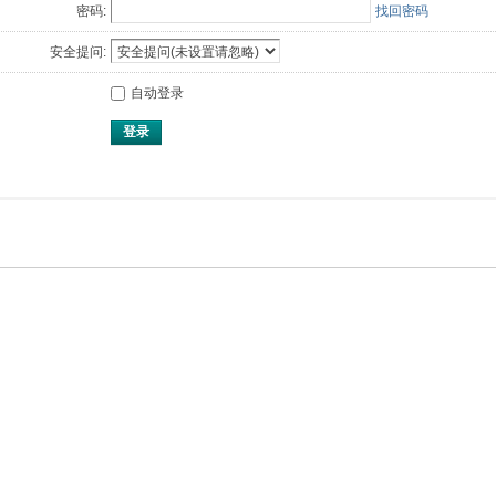
密码:
找回密码
安全提问:
自动登录
登录