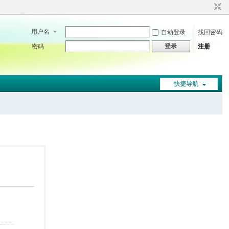
用户名
自动登录
找回密码
登录
密码
注册
快捷导航