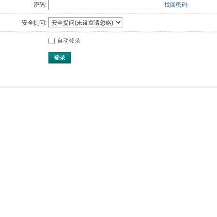
密码:
找回密码
安全提问:
自动登录
登录