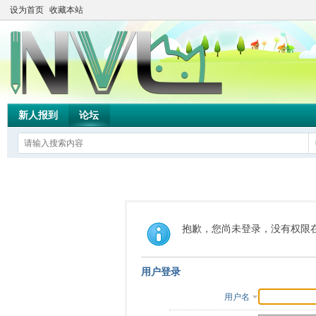
设为首页
收藏本站
新人报到
论坛
抱歉，您尚未登录，没有权限
用户登录
用户名