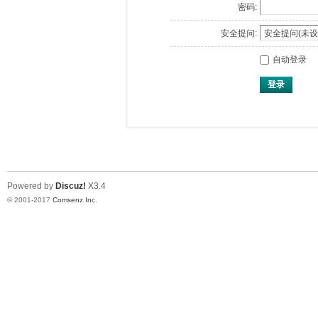
密码:
安全提问:
自动登录
登录
Powered by
Discuz!
X3.4
© 2001-2017
Comsenz Inc.