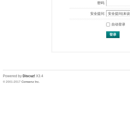
密码:
安全提问:
自动登录
登录
Powered by
Discuz!
X3.4
© 2001-2017
Comsenz Inc.