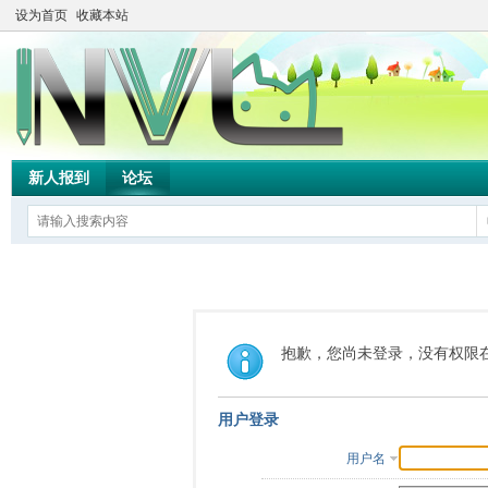
设为首页
收藏本站
新人报到
论坛
抱歉，您尚未登录，没有权限
用户登录
用户名