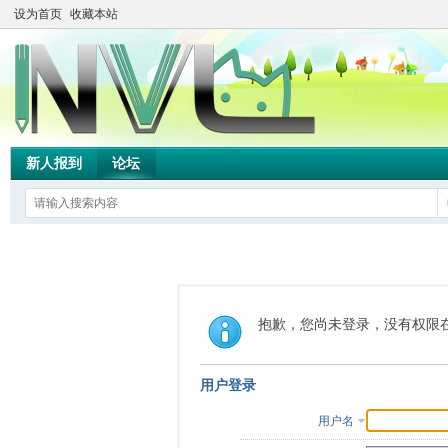
设为首页
收藏本站
新人报到
论坛
抱歉，您尚未登录，没有权限
用户登录
用户名