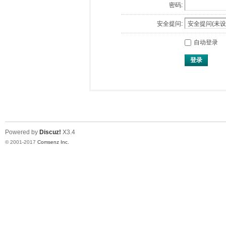
密码:
安全提问:
自动登录
登录
Powered by
Discuz!
X3.4
© 2001-2017
Comsenz Inc.