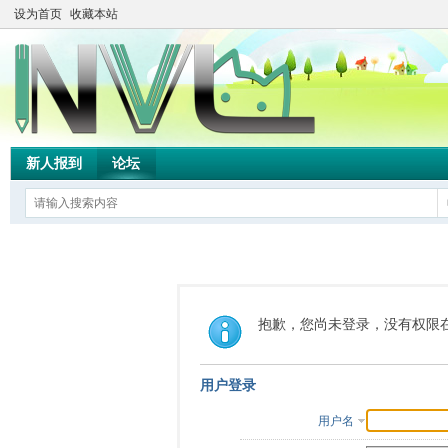
设为首页
收藏本站
新人报到
论坛
抱歉，您尚未登录，没有权限
用户登录
用户名