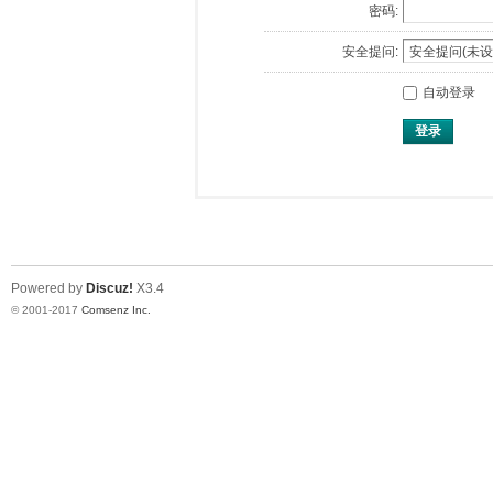
密码:
安全提问:
自动登录
登录
Powered by
Discuz!
X3.4
© 2001-2017
Comsenz Inc.