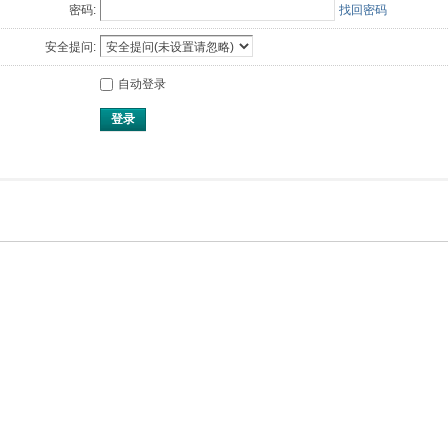
密码:
找回密码
安全提问:
自动登录
登录