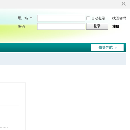
用户名
自动登录
找回密码
登录
密码
注册
快捷导航