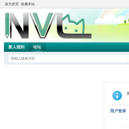
设为首页
收藏本站
新人报到
论坛
用户登录