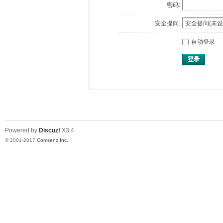
密码:
安全提问:
自动登录
登录
Powered by
Discuz!
X3.4
© 2001-2017
Comsenz Inc.