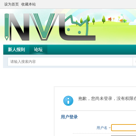
设为首页
收藏本站
新人报到
论坛
抱歉，您尚未登录，没有权限
用户登录
用户名