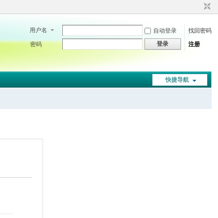
用户名
自动登录
找回密码
登录
密码
注册
快捷导航