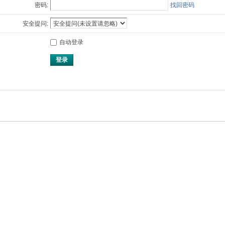
密码:
找回密码
安全提问:
自动登录
登录