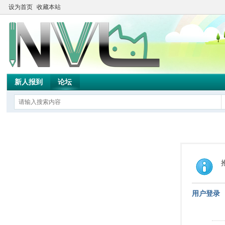
设为首页
收藏本站
新人报到
论坛
用户登录