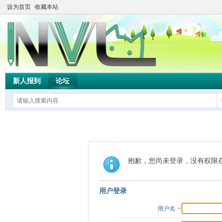
设为首页
收藏本站
新人报到
论坛
抱歉，您尚未登录，没有权限
用户登录
用户名