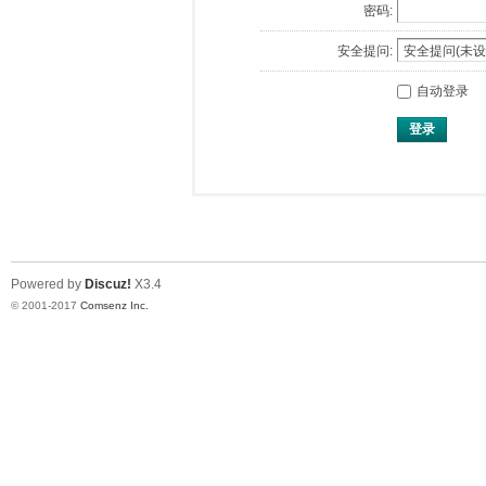
密码:
安全提问:
自动登录
登录
Powered by
Discuz!
X3.4
© 2001-2017
Comsenz Inc.