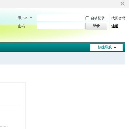
用户名
自动登录
找回密码
登录
密码
注册
快捷导航