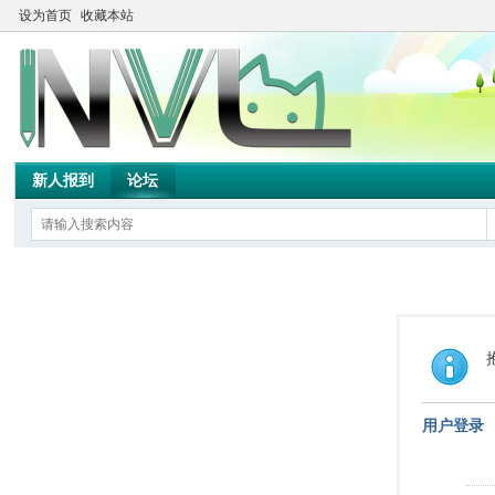
设为首页
收藏本站
新人报到
论坛
用户登录