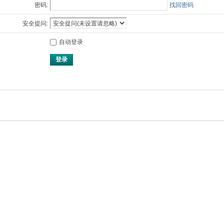
密码:
找回密码
安全提问:
自动登录
登录