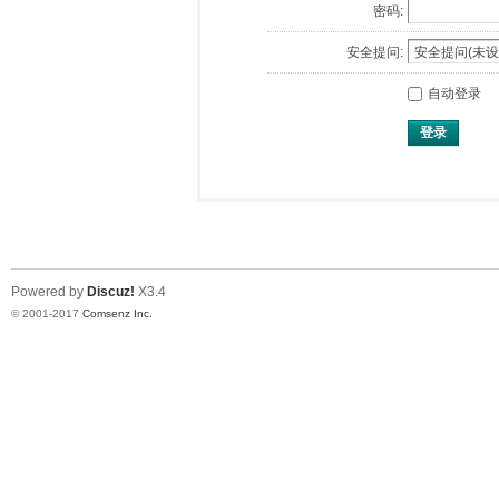
密码:
安全提问:
自动登录
登录
Powered by
Discuz!
X3.4
© 2001-2017
Comsenz Inc.