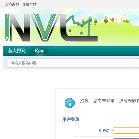
设为首页
收藏本站
新人报到
论坛
抱歉，您尚未登录，没有权限
用户登录
用户名