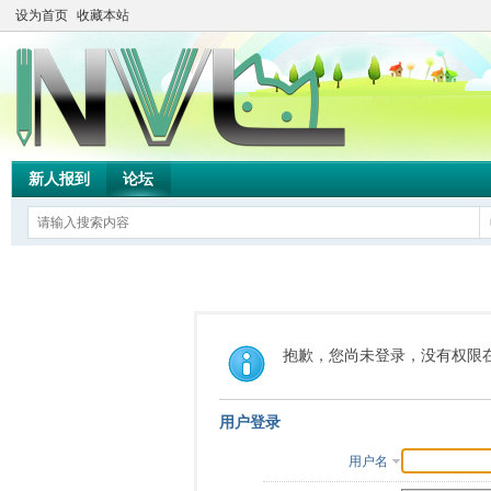
设为首页
收藏本站
新人报到
论坛
抱歉，您尚未登录，没有权限
用户登录
用户名