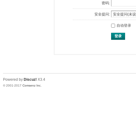
密码:
安全提问:
自动登录
登录
Powered by
Discuz!
X3.4
© 2001-2017
Comsenz Inc.