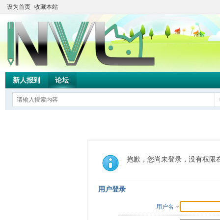
设为首页
收藏本站
新人报到
论坛
抱歉，您尚未登录，没有权限
用户登录
用户名