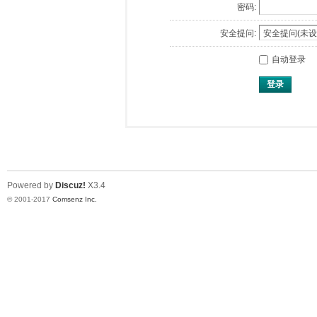
密码:
安全提问:
自动登录
登录
Powered by
Discuz!
X3.4
© 2001-2017
Comsenz Inc.