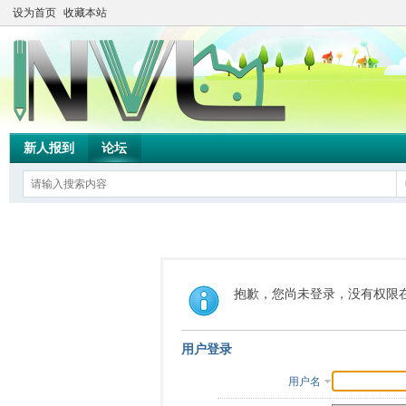
设为首页
收藏本站
新人报到
论坛
抱歉，您尚未登录，没有权限
用户登录
用户名