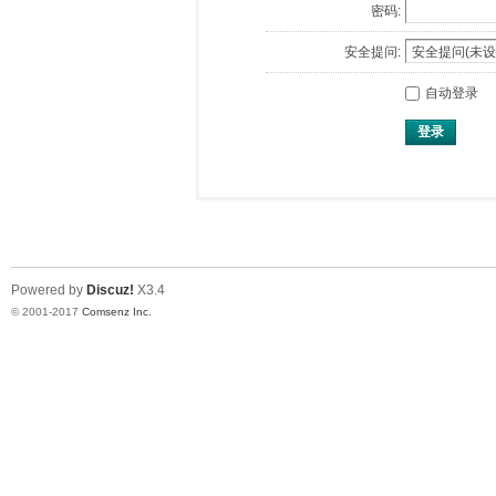
密码:
安全提问:
自动登录
登录
Powered by
Discuz!
X3.4
© 2001-2017
Comsenz Inc.