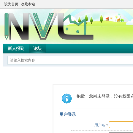
设为首页
收藏本站
新人报到
论坛
抱歉，您尚未登录，没有权限
用户登录
用户名