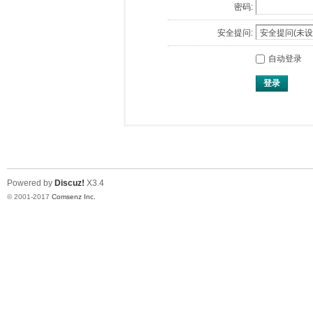
密码:
安全提问:
自动登录
登录
Powered by
Discuz!
X3.4
© 2001-2017
Comsenz Inc.