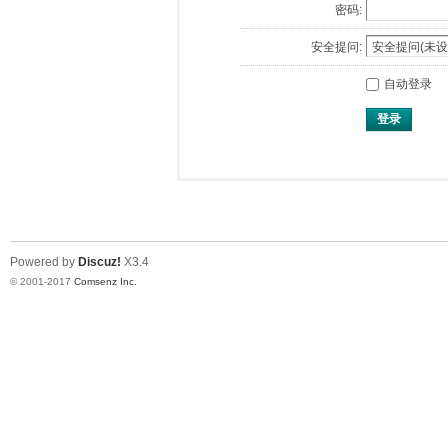
密码:
安全提问:
自动登录
登录
Powered by
Discuz!
X3.4
© 2001-2017
Comsenz Inc.