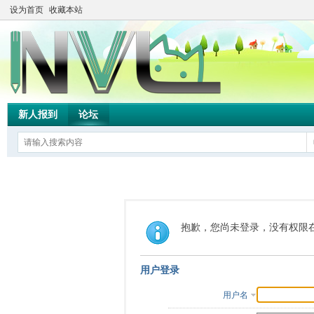
设为首页
收藏本站
新人报到
论坛
抱歉，您尚未登录，没有权限
用户登录
用户名