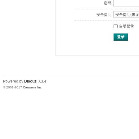
密码:
安全提问:
自动登录
登录
Powered by
Discuz!
X3.4
© 2001-2017
Comsenz Inc.