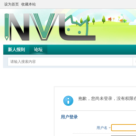
设为首页
收藏本站
新人报到
论坛
抱歉，您尚未登录，没有权限
用户登录
用户名