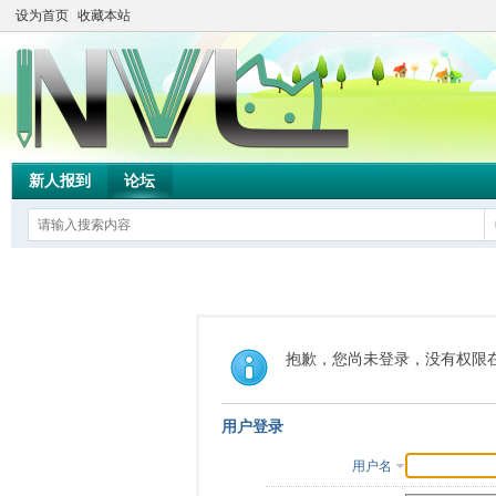
设为首页
收藏本站
新人报到
论坛
抱歉，您尚未登录，没有权限
用户登录
用户名