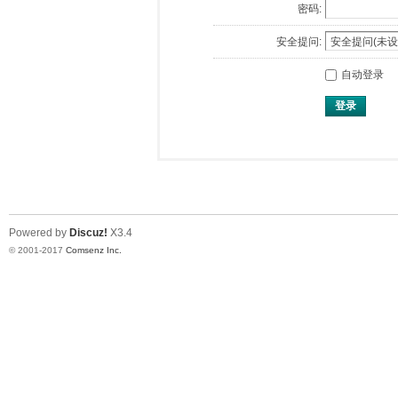
密码:
安全提问:
自动登录
登录
Powered by
Discuz!
X3.4
© 2001-2017
Comsenz Inc.