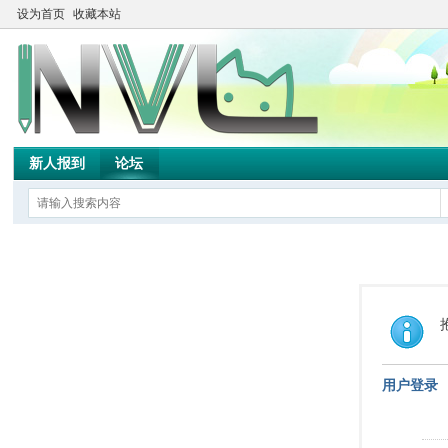
设为首页
收藏本站
新人报到
论坛
用户登录