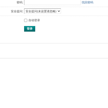
密码:
找回密码
安全提问:
自动登录
登录