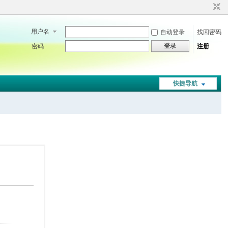
用户名
自动登录
找回密码
登录
密码
注册
快捷导航