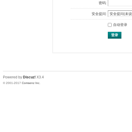
密码:
安全提问:
自动登录
登录
Powered by
Discuz!
X3.4
© 2001-2017
Comsenz Inc.