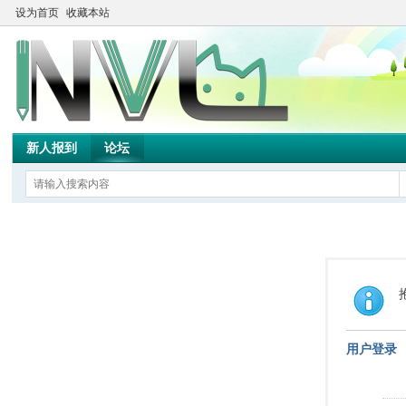
设为首页
收藏本站
新人报到
论坛
用户登录