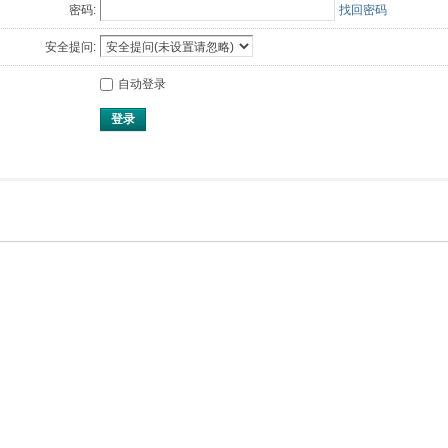
密码:
找回密码
安全提问:
自动登录
登录