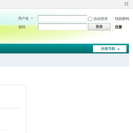
用户名
自动登录
找回密码
登录
密码
注册
快捷导航