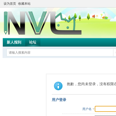
设为首页
收藏本站
新人报到
论坛
抱歉，您尚未登录，没有权限
用户登录
用户名