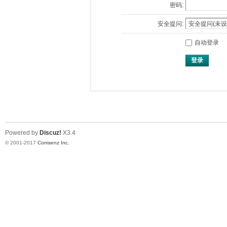
密码:
安全提问:
自动登录
登录
Powered by
Discuz!
X3.4
© 2001-2017
Comsenz Inc.