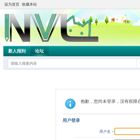
设为首页
收藏本站
新人报到
论坛
抱歉，您尚未登录，没有权限
用户登录
用户名