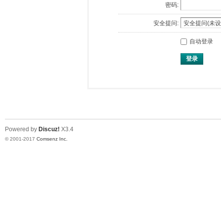
密码:
安全提问:
自动登录
登录
Powered by
Discuz!
X3.4
© 2001-2017
Comsenz Inc.