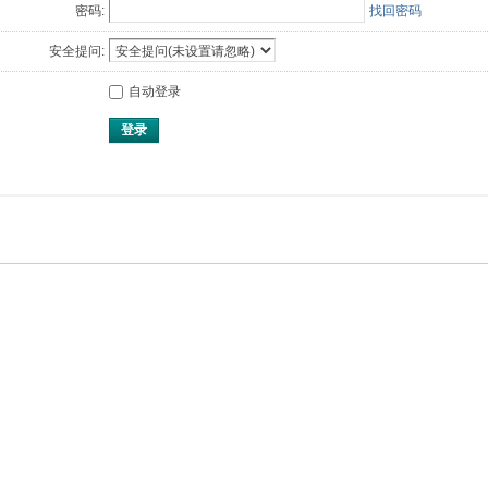
密码:
找回密码
安全提问:
自动登录
登录