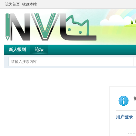
设为首页
收藏本站
新人报到
论坛
用户登录