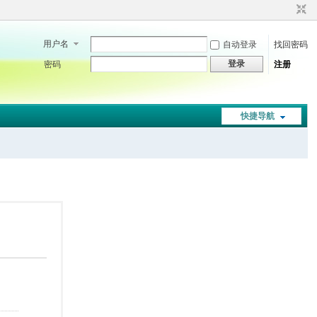
用户名
自动登录
找回密码
登录
密码
注册
快捷导航