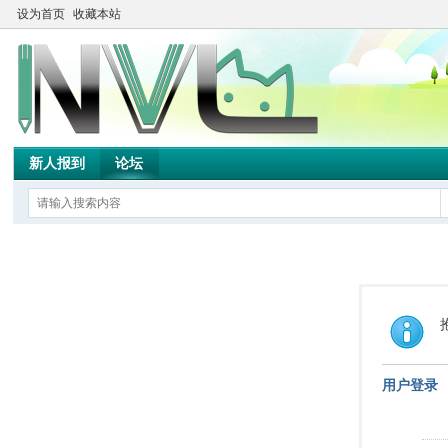
设为首页
收藏本站
新人报到
论坛
用户登录