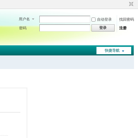
用户名
自动登录
找回密码
登录
密码
注册
快捷导航