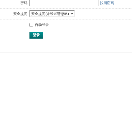
密码:
找回密码
安全提问:
自动登录
登录