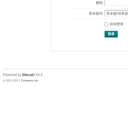
密码:
安全提问:
自动登录
登录
Powered by
Discuz!
X3.4
© 2001-2017
Comsenz Inc.