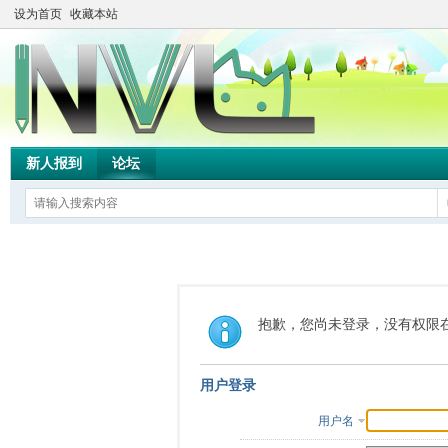
设为首页
收藏本站
新人报到
论坛
抱歉，您尚未登录，没有权限
用户登录
用户名