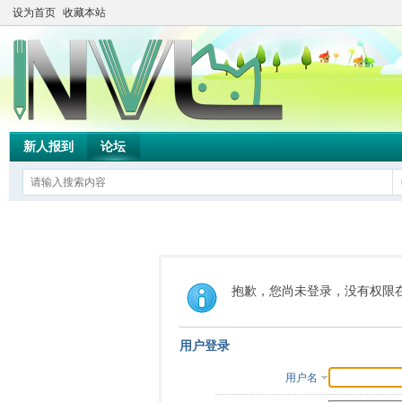
设为首页
收藏本站
新人报到
论坛
抱歉，您尚未登录，没有权限
用户登录
用户名