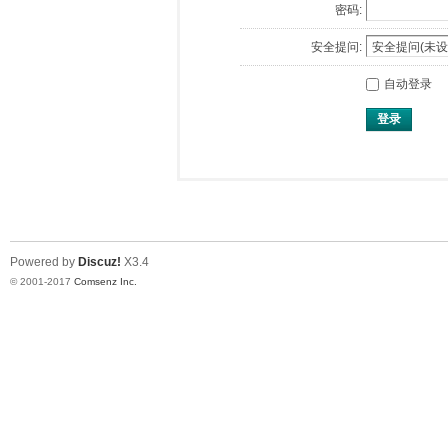
密码:
安全提问:
自动登录
登录
Powered by
Discuz!
X3.4
© 2001-2017
Comsenz Inc.