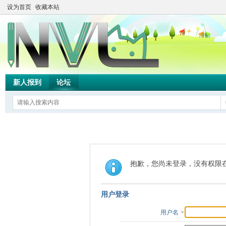
设为首页
收藏本站
新人报到
论坛
抱歉，您尚未登录，没有权限
用户登录
用户名