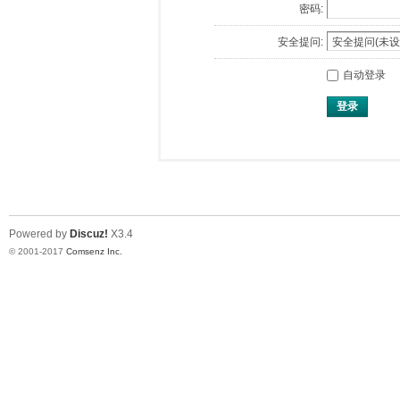
密码:
安全提问:
自动登录
登录
Powered by
Discuz!
X3.4
© 2001-2017
Comsenz Inc.