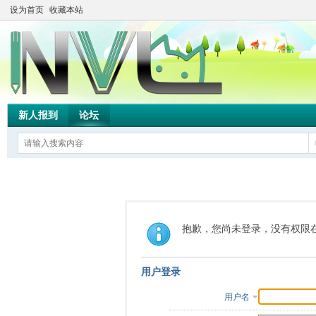
设为首页
收藏本站
新人报到
论坛
抱歉，您尚未登录，没有权限
用户登录
用户名