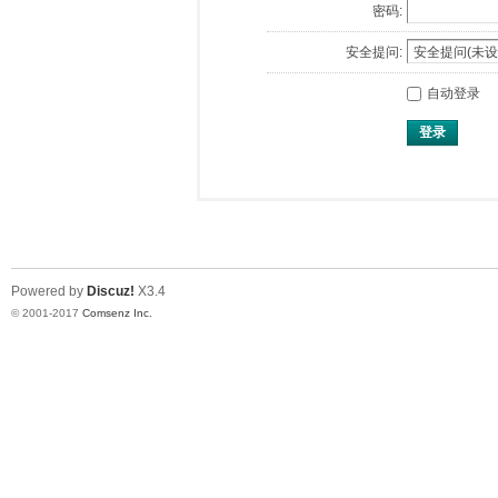
密码:
安全提问:
自动登录
登录
Powered by
Discuz!
X3.4
© 2001-2017
Comsenz Inc.