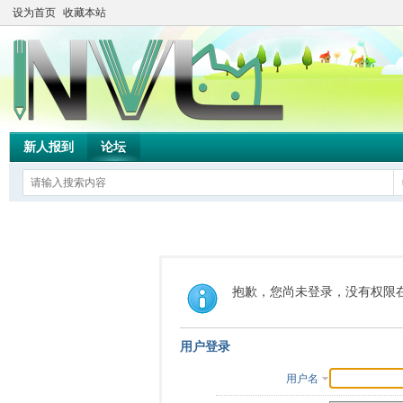
设为首页
收藏本站
新人报到
论坛
抱歉，您尚未登录，没有权限
用户登录
用户名