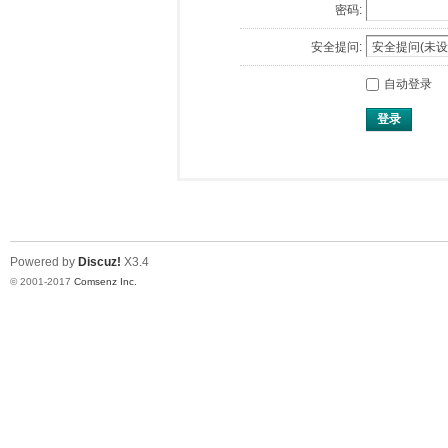
密码:
安全提问:
自动登录
登录
Powered by
Discuz!
X3.4
© 2001-2017
Comsenz Inc.