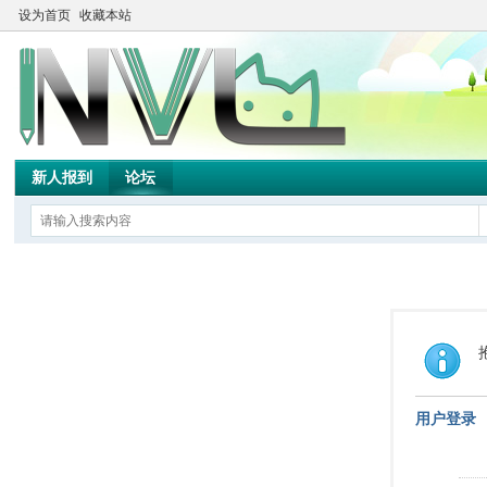
设为首页
收藏本站
新人报到
论坛
用户登录