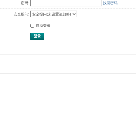
密码:
找回密码
安全提问:
自动登录
登录