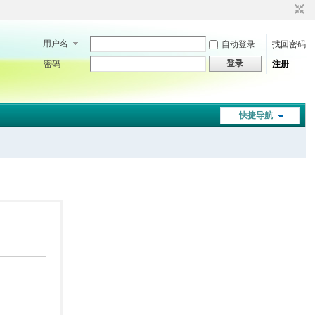
用户名
自动登录
找回密码
登录
密码
注册
快捷导航