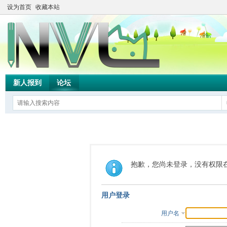
设为首页
收藏本站
新人报到
论坛
抱歉，您尚未登录，没有权限
用户登录
用户名