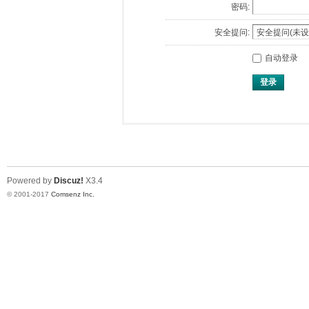
密码:
安全提问:
自动登录
登录
Powered by
Discuz!
X3.4
© 2001-2017
Comsenz Inc.